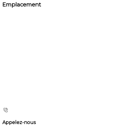
Emplacement
Appelez-nous