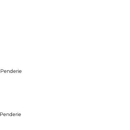
/ Penderie
/ Penderie