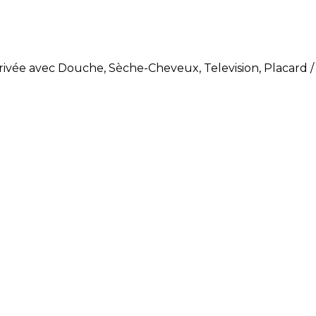
Privée avec Douche, Sèche-Cheveux, Television, Placard 