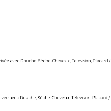
Privée avec Douche, Sèche-Cheveux, Television, Placard 
Privée avec Douche, Sèche-Cheveux, Television, Placard 