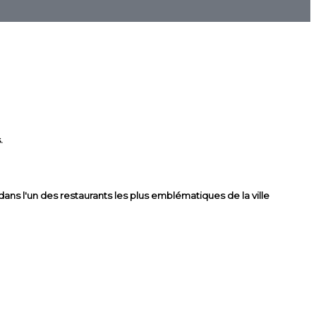
.
ns l'un des restaurants les plus emblématiques de la ville