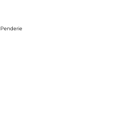
/ Penderie