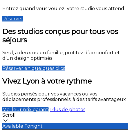
Entrez quand vous voulez. Votre studio vous attend
Réserver
Des studios conçus pour tous vos
séjours
Seul, à deux ou en famille, profitez d’un confort et
d’un design optimisés
Réserver en quelques clics
Vivez Lyon à votre rythme
Studios pensés pour vos vacances ou vos
déplacements professionnels, à des tarifs avantageux
Meilleur prix garanti
Plus de photos
Scroll
Available Tonight