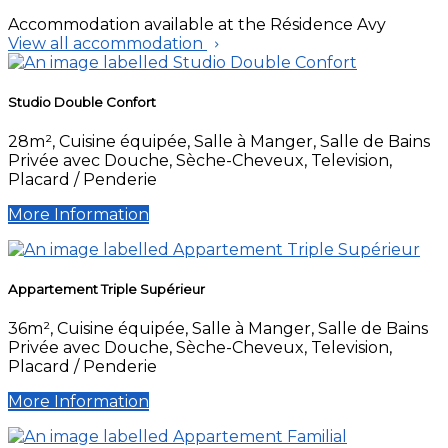
Accommodation available at the Résidence Avy
View all accommodation
Studio Double Confort
28m², Cuisine équipée, Salle à Manger, Salle de Bains
Privée avec Douche, Sèche-Cheveux, Television,
Placard / Penderie
More Information
Appartement Triple Supérieur
36m², Cuisine équipée, Salle à Manger, Salle de Bains
Privée avec Douche, Sèche-Cheveux, Television,
Placard / Penderie
More Information