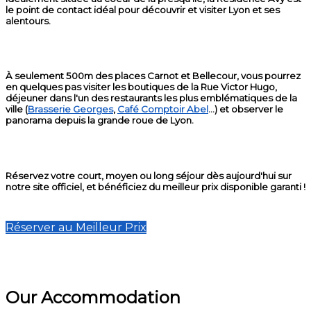
le point de contact idéal pour découvrir et visiter Lyon et ses
alentours.
À seulement 500m des places Carnot et Bellecour, vous pourrez
en quelques pas visiter les boutiques de la Rue Victor Hugo,
déjeuner dans l'un des restaurants les plus emblématiques de la
ville (
Brasserie Georges
,
Café Comptoir Abel
...) et observer le
panorama depuis la grande roue de Lyon.
Réservez votre court, moyen ou long séjour dès aujourd'hui sur
notre site officiel, et bénéficiez du meilleur prix disponible garanti !
Réserver au Meilleur Prix
Our Accommodation