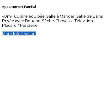
Appartement Familial
40m², Cuisine équipée, Salle à Manger, Salle de Bains
Privée avec Douche, Sèche-Cheveux, Television,
Placard / Penderie
More Information