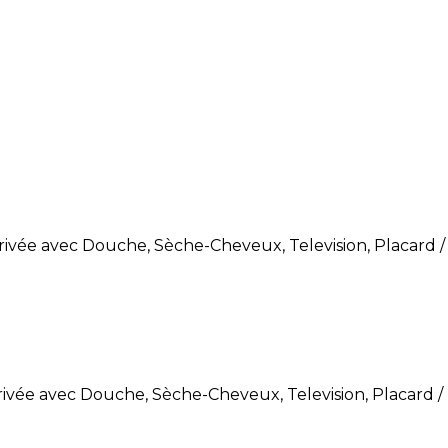
Privée avec Douche, Sèche-Cheveux, Television, Placard 
Privée avec Douche, Sèche-Cheveux, Television, Placard 