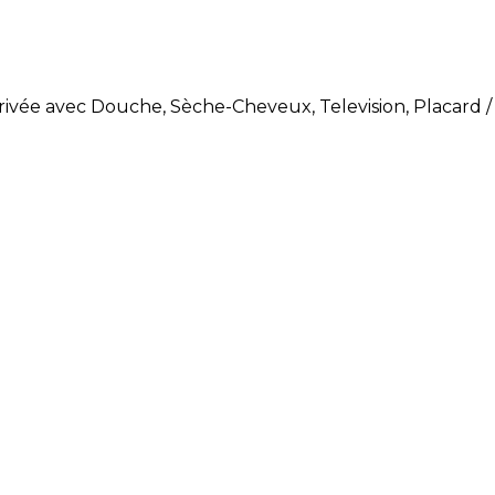
Privée avec Douche, Sèche-Cheveux, Television, Placard 