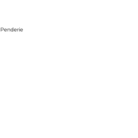
/ Penderie