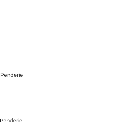
/ Penderie
/ Penderie