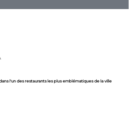
.
ns l'un des restaurants les plus emblématiques de la ville