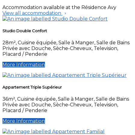
Accommodation available at the Résidence Avy
View all accommodation
Studio Double Confort
28m², Cuisine équipée, Salle à Manger, Salle de Bains
Privée avec Douche, Sèche-Cheveux, Television,
Placard / Penderie
More Information
Appartement Triple Supérieur
36m², Cuisine équipée, Salle à Manger, Salle de Bains
Privée avec Douche, Sèche-Cheveux, Television,
Placard / Penderie
More Information