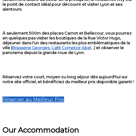
le point de contact idéal pour découvrir et visiter Lyon et ses
alentours.
À seulement 500m des places Carnot et Bellecour, vous pourrez
en quelques pas visiter les boutiques de la Rue Victor Hugo,
déjeuner dans l'un des restaurants les plus emblématiques de la
ville (
Brasserie Georges
,
Café Comptoir Abel
...) et observer le
panorama depuis la grande roue de Lyon.
Réservez votre court, moyen ou long séjour dès aujourd'hui sur
notre site officiel, et bénéficiez du meilleur prix disponible garanti !
Réserver au Meilleur Prix
Our Accommodation