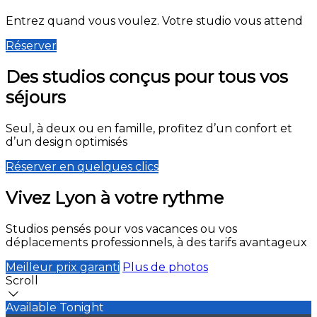
Entrez quand vous voulez. Votre studio vous attend
Réserver
Des studios conçus pour tous vos
séjours
Seul, à deux ou en famille, profitez d’un confort et
d’un design optimisés
Réserver en quelques clics
Vivez Lyon à votre rythme
Studios pensés pour vos vacances ou vos
déplacements professionnels, à des tarifs avantageux
Meilleur prix garanti
Plus de photos
Scroll
Available Tonight