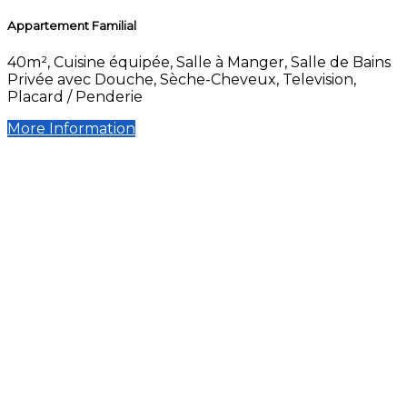
Appartement Familial
40m², Cuisine équipée, Salle à Manger, Salle de Bains
Privée avec Douche, Sèche-Cheveux, Television,
Placard / Penderie
More Information