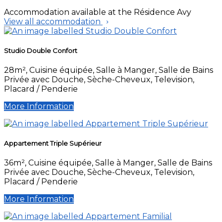
Accommodation available at the Résidence Avy
View all accommodation
Studio Double Confort
28m², Cuisine équipée, Salle à Manger, Salle de Bains
Privée avec Douche, Sèche-Cheveux, Television,
Placard / Penderie
More Information
Appartement Triple Supérieur
36m², Cuisine équipée, Salle à Manger, Salle de Bains
Privée avec Douche, Sèche-Cheveux, Television,
Placard / Penderie
More Information