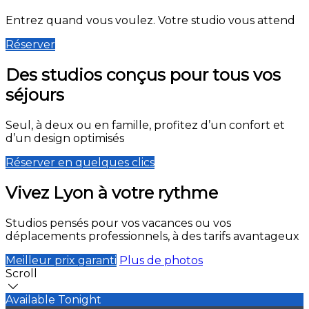
Entrez quand vous voulez. Votre studio vous attend
Réserver
Des studios conçus pour tous vos
séjours
Seul, à deux ou en famille, profitez d’un confort et
d’un design optimisés
Réserver en quelques clics
Vivez Lyon à votre rythme
Studios pensés pour vos vacances ou vos
déplacements professionnels, à des tarifs avantageux
Meilleur prix garanti
Plus de photos
Scroll
Available Tonight