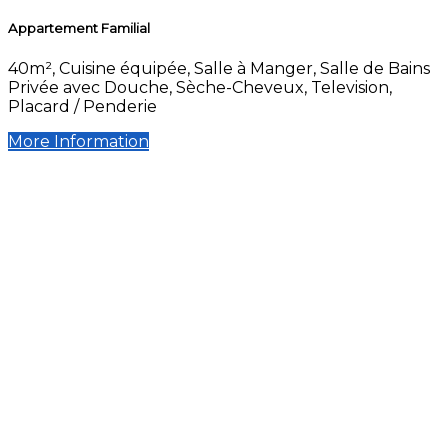
Appartement Familial
40m², Cuisine équipée, Salle à Manger, Salle de Bains
Privée avec Douche, Sèche-Cheveux, Television,
Placard / Penderie
More Information