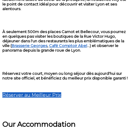
le point de contact idéal pour découvrir et visiter Lyon et ses
alentours.
À seulement 500m des places Carnot et Bellecour, vous pourrez
en quelques pas visiter les boutiques de la Rue Victor Hugo,
déjeuner dans l'un des restaurants les plus emblématiques de la
ville (
Brasserie Georges
,
Café Comptoir Abel
...) et observer le
panorama depuis la grande roue de Lyon.
Réservez votre court, moyen ou long séjour dès aujourd'hui sur
notre site officiel, et bénéficiez du meilleur prix disponible garanti !
Réserver au Meilleur Prix
Our Accommodation